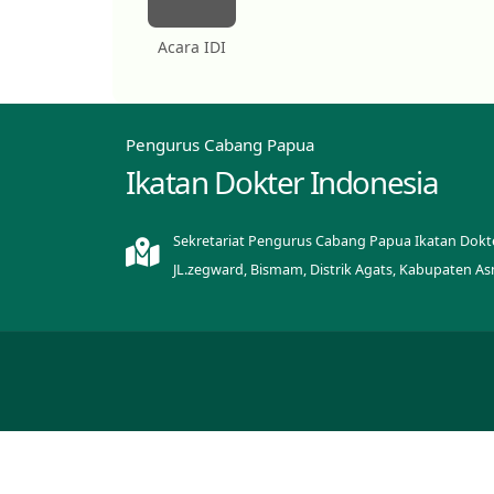
Acara IDI
Pengurus Cabang Papua
Ikatan Dokter Indonesia
Sekretariat Pengurus Cabang Papua Ikatan Dokt
JL.zegward, Bismam, Distrik Agats, Kabupaten A