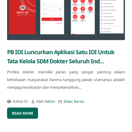
PB IDI Luncurkan Aplikasi Satu IDI Untuk
Tata Kelola SDM Dokter Seluruh Ind...
Profesi dokter memiliki peran yang sangat penting dalam
kehidupan masyarakat karena tanggung jawab utamanya adalah
menjaga kesehatan dan menyelamatkan...
Dilihat
51
Oleh
Admin
Slider
,
Berita
READ MORE