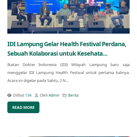
IDI Lampung Gelar Health Festival Perdana,
Sebuah Kolaborasi untuk Kesehata...
Ikatan Dokter Indonesia (IDI) Wilayah Lampung baru saja
menggelar IDI Lampung Health Festival untuk pertama kalinya.
Acara ini digelar pada Sabtu, 2 N...
Dilihat
134
Oleh
Admin
Berita
READ MORE