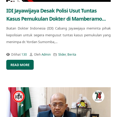
IDI Jayawijaya Desak Polisi Usut Tuntas
Kasus Pemukulan Dokter di Mamberamo...
Ikatan Dokter Indonesia (IDI) Cabang Jayawijaya meminta pihak
kepolisian untuk segera mengusut tuntas kasus pemukulan yang
menimpa dr. Yordan Sumomba,...
Dilihat
130
Oleh
Admin
Slider
,
Berita
READ MORE