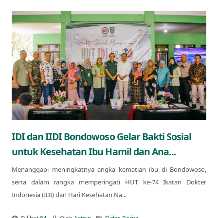
IDI dan IIDI Bondowoso Gelar Bakti Sosial
untuk Kesehatan Ibu Hamil dan Ana...
Menanggapi meningkatnya angka kematian ibu di Bondowoso,
serta dalam rangka memperingati HUT ke-74 Ikatan Dokter
Indonesia (IDI) dan Hari Kesehatan Na...