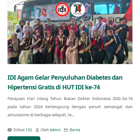
IDI Agam Gelar Penyuluhan Diabetes dan
Hipertensi Gratis di HUT IDI ke-74
Perayaan Hari Ulang Tahun Ikatan Dokter Indonesia (IDI) ke-74
pada tahun 2024 berlangsung dengan penuh semangat dan
antusiasme di berbagai wilayah, te...
Dilihat
102
Oleh
Admin
Berita