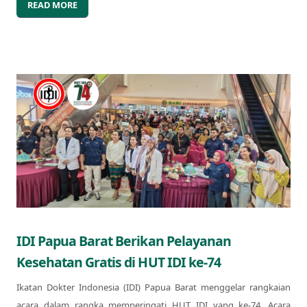
READ MORE
IDI Papua Barat Berikan Pelayanan
Kesehatan Gratis di HUT IDI ke-74
Ikatan Dokter Indonesia (IDI) Papua Barat menggelar rangkaian
acara dalam rangka memperingati HUT IDI yang ke-74. Acara