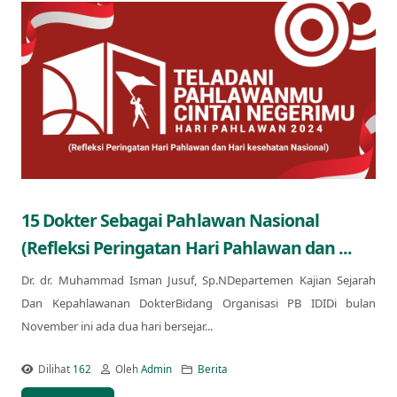
15 Dokter Sebagai Pahlawan Nasional
(Refleksi Peringatan Hari Pahlawan dan ...
Dr. dr. Muhammad Isman Jusuf, Sp.NDepartemen Kajian Sejarah
Dan Kepahlawanan DokterBidang Organisasi PB IDIDi bulan
November ini ada dua hari bersejar...
Dilihat
162
Oleh
Admin
Berita