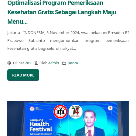
Optimalisasi Program Pemeriksaan
Kesehatan Gratis Sebagai Langkah Maju
Menu...
Jakarta - INDONESIA, 5 November 2024. Awal pekan ini Presiden RI
Prabowo Subianto mengumumkan program pemeriksaan
kesehatan gratis bagi seluruh rakyat...
Dilihat
201
Oleh
Admin
Berita
READ MORE