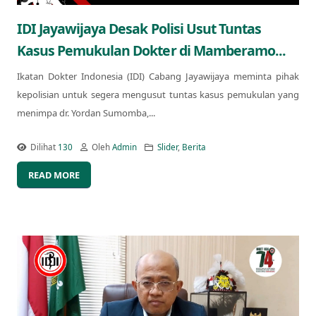
IDI Jayawijaya Desak Polisi Usut Tuntas
Kasus Pemukulan Dokter di Mamberamo...
Ikatan Dokter Indonesia (IDI) Cabang Jayawijaya meminta pihak
kepolisian untuk segera mengusut tuntas kasus pemukulan yang
menimpa dr. Yordan Sumomba,...
Dilihat
130
Oleh
Admin
Slider
,
Berita
READ MORE