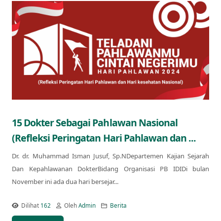
15 Dokter Sebagai Pahlawan Nasional
(Refleksi Peringatan Hari Pahlawan dan ...
Dr. dr. Muhammad Isman Jusuf, Sp.NDepartemen Kajian Sejarah
Dan Kepahlawanan DokterBidang Organisasi PB IDIDi bulan
November ini ada dua hari bersejar...
Dilihat
162
Oleh
Admin
Berita