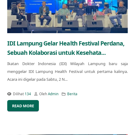
IDI Lampung Gelar Health Festival Perdana,
Sebuah Kolaborasi untuk Kesehata...
Ikatan Dokter Indonesia (IDI) Wilayah Lampung baru saja
menggelar IDI Lampung Health Festival untuk pertama kalinya.
Acara ini digelar pada Sabtu, 2 N...
Dilihat
134
Oleh
Admin
Berita
READ MORE