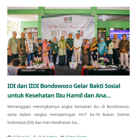
IDI dan IIDI Bondowoso Gelar Bakti Sosial
untuk Kesehatan Ibu Hamil dan Ana...
Menanggapi meningkatnya angka kematian ibu di Bondowoso,
serta dalam rangka memperingati HUT ke-74 Ikatan Dokter
Indonesia (IDI) dan Hari Kesehatan Na...