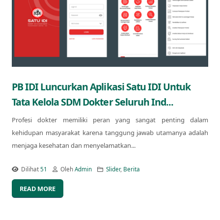
PB IDI Luncurkan Aplikasi Satu IDI Untuk
Tata Kelola SDM Dokter Seluruh Ind...
Profesi dokter memiliki peran yang sangat penting dalam
kehidupan masyarakat karena tanggung jawab utamanya adalah
menjaga kesehatan dan menyelamatkan...
Dilihat
51
Oleh
Admin
Slider
,
Berita
READ MORE