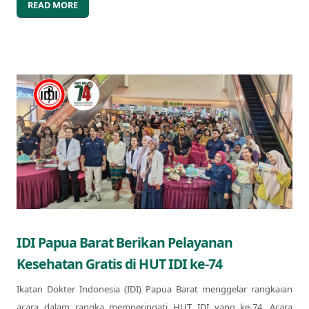
READ MORE
IDI Papua Barat Berikan Pelayanan
Kesehatan Gratis di HUT IDI ke-74
Ikatan Dokter Indonesia (IDI) Papua Barat menggelar rangkaian
acara dalam rangka memperingati HUT IDI yang ke-74. Acara