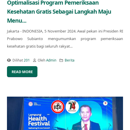
Optimalisasi Program Pemeriksaan
Kesehatan Gratis Sebagai Langkah Maju
Menu...
Jakarta - INDONESIA, 5 November 2024. Awal pekan ini Presiden RI
Prabowo Subianto mengumumkan program pemeriksaan
kesehatan gratis bagi seluruh rakyat...
Dilihat
201
Oleh
Admin
Berita
READ MORE