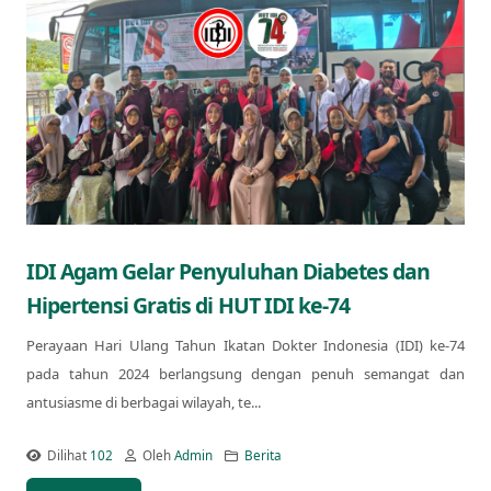
IDI Agam Gelar Penyuluhan Diabetes dan
Hipertensi Gratis di HUT IDI ke-74
Perayaan Hari Ulang Tahun Ikatan Dokter Indonesia (IDI) ke-74
pada tahun 2024 berlangsung dengan penuh semangat dan
antusiasme di berbagai wilayah, te...
Dilihat
102
Oleh
Admin
Berita