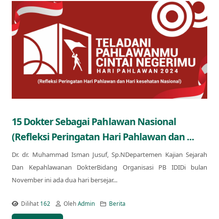
15 Dokter Sebagai Pahlawan Nasional
(Refleksi Peringatan Hari Pahlawan dan ...
Dr. dr. Muhammad Isman Jusuf, Sp.NDepartemen Kajian Sejarah
Dan Kepahlawanan DokterBidang Organisasi PB IDIDi bulan
November ini ada dua hari bersejar...
Dilihat
162
Oleh
Admin
Berita