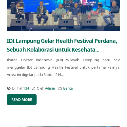
IDI Lampung Gelar Health Festival Perdana,
Sebuah Kolaborasi untuk Kesehata...
Ikatan Dokter Indonesia (IDI) Wilayah Lampung baru saja
menggelar IDI Lampung Health Festival untuk pertama kalinya.
Acara ini digelar pada Sabtu, 2 N...
Dilihat
134
Oleh
Admin
Berita
READ MORE