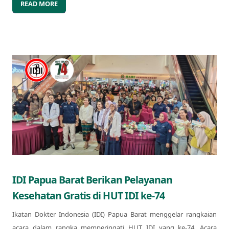
READ MORE
IDI Papua Barat Berikan Pelayanan
Kesehatan Gratis di HUT IDI ke-74
Ikatan Dokter Indonesia (IDI) Papua Barat menggelar rangkaian
acara dalam rangka memperingati HUT IDI yang ke-74. Acara