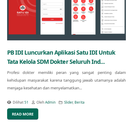
PB IDI Luncurkan Aplikasi Satu IDI Untuk
Tata Kelola SDM Dokter Seluruh Ind...
Profesi dokter memiliki peran yang sangat penting dalam
kehidupan masyarakat karena tanggung jawab utamanya adalah
menjaga kesehatan dan menyelamatkan...
Dilihat
51
Oleh
Admin
Slider
,
Berita
READ MORE