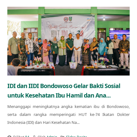
IDI dan IIDI Bondowoso Gelar Bakti Sosial
untuk Kesehatan Ibu Hamil dan Ana...
Menanggapi meningkatnya angka kematian ibu di Bondowoso,
serta dalam rangka memperingati HUT ke-74 Ikatan Dokter
Indonesia (IDI) dan Hari Kesehatan Na...