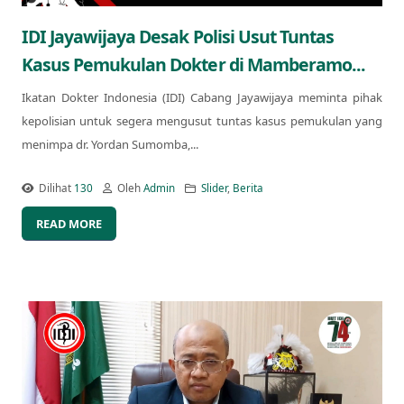
IDI Jayawijaya Desak Polisi Usut Tuntas
Kasus Pemukulan Dokter di Mamberamo...
Ikatan Dokter Indonesia (IDI) Cabang Jayawijaya meminta pihak
kepolisian untuk segera mengusut tuntas kasus pemukulan yang
menimpa dr. Yordan Sumomba,...
Dilihat
130
Oleh
Admin
Slider
,
Berita
READ MORE