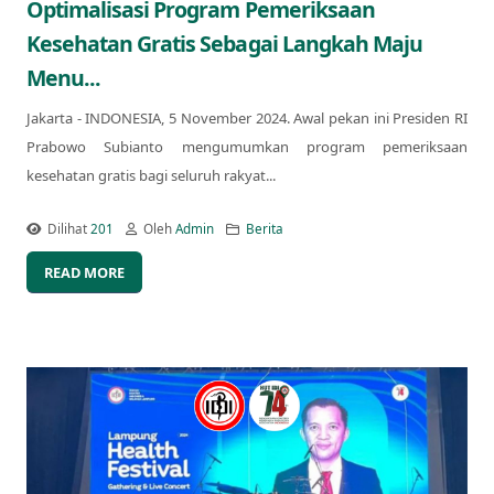
Optimalisasi Program Pemeriksaan
Kesehatan Gratis Sebagai Langkah Maju
Menu...
Jakarta - INDONESIA, 5 November 2024. Awal pekan ini Presiden RI
Prabowo Subianto mengumumkan program pemeriksaan
kesehatan gratis bagi seluruh rakyat...
Dilihat
201
Oleh
Admin
Berita
READ MORE