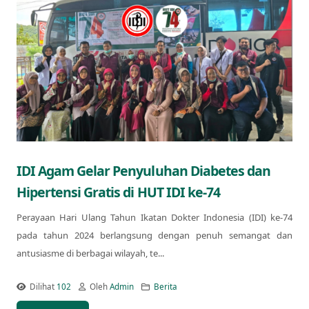
IDI Agam Gelar Penyuluhan Diabetes dan
Hipertensi Gratis di HUT IDI ke-74
Perayaan Hari Ulang Tahun Ikatan Dokter Indonesia (IDI) ke-74
pada tahun 2024 berlangsung dengan penuh semangat dan
antusiasme di berbagai wilayah, te...
Dilihat
102
Oleh
Admin
Berita