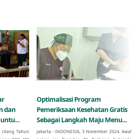
ar
Optimalisasi Program
n dan
Pemeriksaan Kesehatan Gratis
untu...
Sebagai Langkah Maju Menu...
 Ulang Tahun
Jakarta - INDONESIA, 5 November 2024. Awal