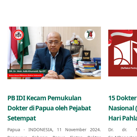
PB IDI Kecam Pemukulan
15 Dokter
Dokter di Papua oleh Pejabat
Nasional 
Setempat
Hari Pahl
Papua - INDONESIA, 11 November 2024.
Dr. dr. 