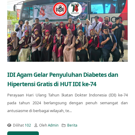
IDI Agam Gelar Penyuluhan Diabetes dan
Hipertensi Gratis di HUT IDI ke-74
Perayaan Hari Ulang Tahun Ikatan Dokter Indonesia (IDI) ke-74
pada tahun 2024 berlangsung dengan penuh semangat dan
antusiasme di berbagai wilayah, te...
Dilihat
102
Oleh
Admin
Berita