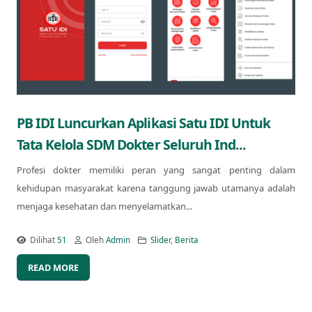
PB IDI Luncurkan Aplikasi Satu IDI Untuk
Tata Kelola SDM Dokter Seluruh Ind...
Profesi dokter memiliki peran yang sangat penting dalam
kehidupan masyarakat karena tanggung jawab utamanya adalah
menjaga kesehatan dan menyelamatkan...
Dilihat
51
Oleh
Admin
Slider
,
Berita
READ MORE