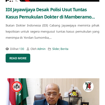
IDI Jayawijaya Desak Polisi Usut Tuntas
Kasus Pemukulan Dokter di Mamberamo...
Ikatan Dokter Indonesia (IDI) Cabang Jayawijaya meminta pihak
kepolisian untuk segera mengusut tuntas kasus pemukulan yang
menimpa dr. Yordan Sumomba,...
Dilihat
130
Oleh
Admin
Slider
,
Berita
READ MORE