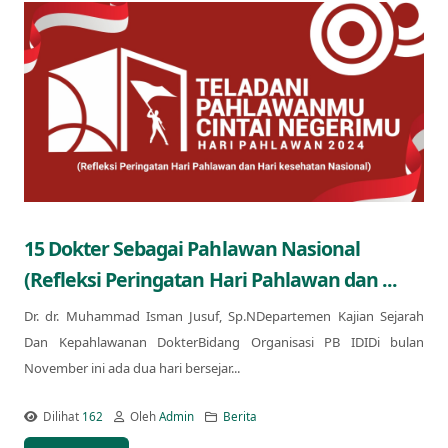
15 Dokter Sebagai Pahlawan Nasional
(Refleksi Peringatan Hari Pahlawan dan ...
Dr. dr. Muhammad Isman Jusuf, Sp.NDepartemen Kajian Sejarah
Dan Kepahlawanan DokterBidang Organisasi PB IDIDi bulan
November ini ada dua hari bersejar...
Dilihat
162
Oleh
Admin
Berita