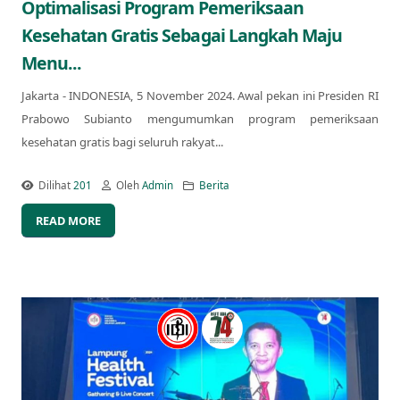
Optimalisasi Program Pemeriksaan
Kesehatan Gratis Sebagai Langkah Maju
Menu...
Jakarta - INDONESIA, 5 November 2024. Awal pekan ini Presiden RI
Prabowo Subianto mengumumkan program pemeriksaan
kesehatan gratis bagi seluruh rakyat...
Dilihat
201
Oleh
Admin
Berita
READ MORE