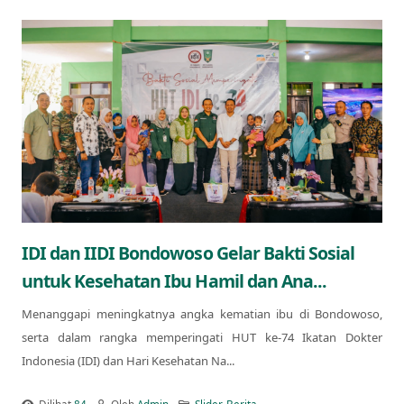
IDI dan IIDI Bondowoso Gelar Bakti Sosial
untuk Kesehatan Ibu Hamil dan Ana...
Menanggapi meningkatnya angka kematian ibu di Bondowoso,
serta dalam rangka memperingati HUT ke-74 Ikatan Dokter
Indonesia (IDI) dan Hari Kesehatan Na...