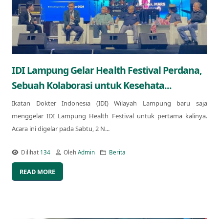
IDI Lampung Gelar Health Festival Perdana,
Sebuah Kolaborasi untuk Kesehata...
Ikatan Dokter Indonesia (IDI) Wilayah Lampung baru saja
menggelar IDI Lampung Health Festival untuk pertama kalinya.
Acara ini digelar pada Sabtu, 2 N...
Dilihat
134
Oleh
Admin
Berita
READ MORE