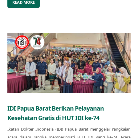
READ MORE
IDI Papua Barat Berikan Pelayanan
Kesehatan Gratis di HUT IDI ke-74
Ikatan Dokter Indonesia (IDI) Papua Barat menggelar rangkaian
acara dalam rangka memperingati HUT IDI yang ke-74. Acara