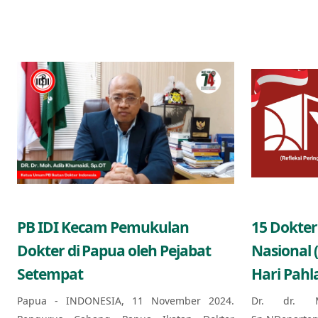
PB IDI Kecam Pemukulan
15 Dokter
Dokter di Papua oleh Pejabat
Nasional 
Setempat
Hari Pahl
Papua - INDONESIA, 11 November 2024.
Dr. dr. 