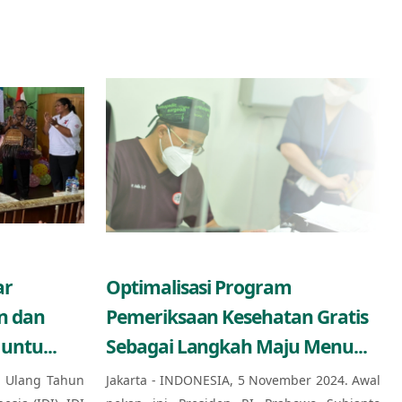
ar
Optimalisasi Program
n dan
Pemeriksaan Kesehatan Gratis
untu...
Sebagai Langkah Maju Menu...
 Ulang Tahun
Jakarta - INDONESIA, 5 November 2024. Awal